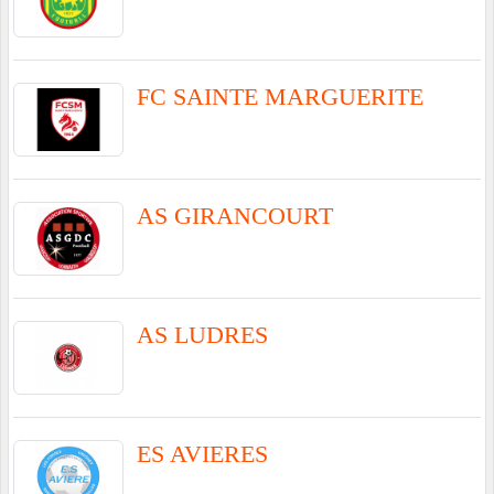
FC SAINTE MARGUERITE
AS GIRANCOURT
AS LUDRES
ES AVIERES