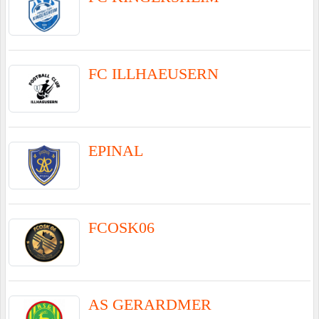
FC ILLHAEUSERN
EPINAL
FCOSK06
AS GERARDMER