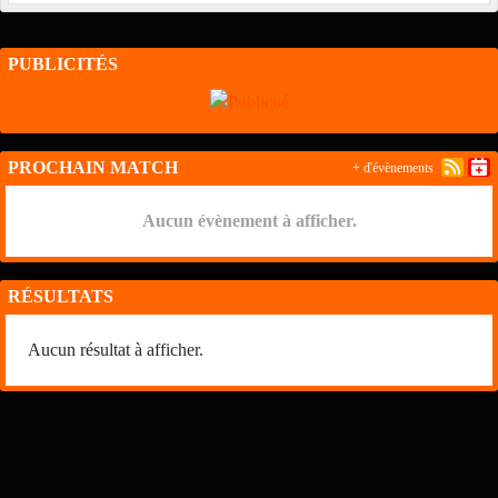
PUBLICITÉS
PROCHAIN MATCH
+ d'évènements
Aucun évènement à afficher.
RÉSULTATS
Aucun résultat à afficher.