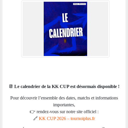
📆
Le calendrier de la KK CUP est désormais disponible !
Pour découvrir l’ensemble des dates, matchs et informations
importantes,
👉 rendez-vous sur notre site officiel :
🔗
KK CUP 2026 – tournoiplus.fr