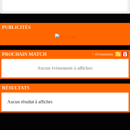
PUBLICITÉS
PROCHAIN MATCH
+ d'évènements
Aucun évènement à afficher.
RÉSULTATS
Aucun résultat à afficher.