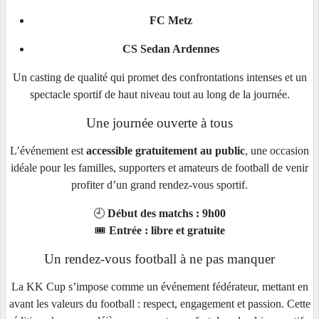
FC Metz
CS Sedan Ardennes
Un casting de qualité qui promet des confrontations intenses et un
spectacle sportif de haut niveau tout au long de la journée.
Une journée ouverte à tous
L’événement est
accessible gratuitement au public
, une occasion
idéale pour les familles, supporters et amateurs de football de venir
profiter d’un grand rendez-vous sportif.
🕘
Début des matchs : 9h00
🎟️
Entrée : libre et gratuite
Un rendez-vous football à ne pas manquer
La KK Cup s’impose comme un événement fédérateur, mettant en
avant les valeurs du football : respect, engagement et passion. Cette