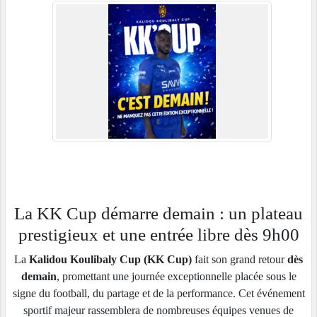
La KK Cup démarre demain : un plateau
prestigieux et une entrée libre dès 9h00
La
Kalidou Koulibaly Cup (KK Cup)
fait son grand retour
dès
demain
, promettant une journée exceptionnelle placée sous le
signe du football, du partage et de la performance. Cet événement
sportif majeur rassemblera de nombreuses équipes venues de