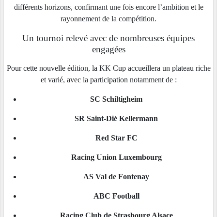
différents horizons, confirmant une fois encore l’ambition et le
rayonnement de la compétition.
Un tournoi relevé avec de nombreuses équipes
engagées
Pour cette nouvelle édition, la KK Cup accueillera un plateau riche
et varié, avec la participation notamment de :
SC Schiltigheim
SR Saint-Dié Kellermann
Red Star FC
Racing Union Luxembourg
AS Val de Fontenay
ABC Football
Racing Club de Strasbourg Alsace