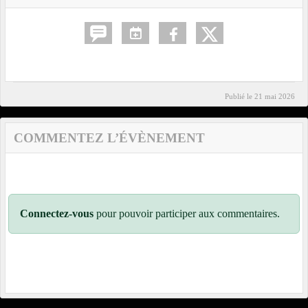
Publié le
21 mai 2026
COMMENTEZ L’ÉVÈNEMENT
Connectez-vous
pour pouvoir participer aux commentaires.