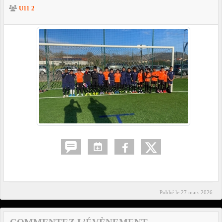
U11 2
Publié le
27 mars 2026