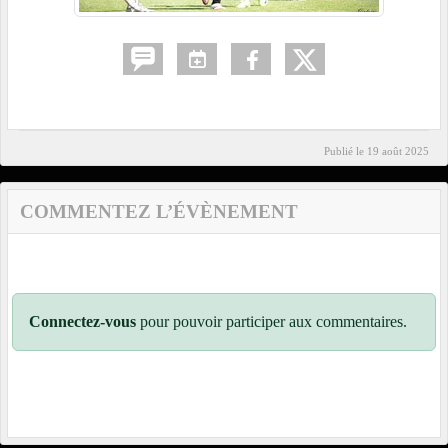
Publié le
19 août 2025
COMMENTEZ L’ÉVÈNEMENT
Connectez-vous
pour pouvoir participer aux commentaires.