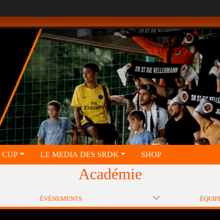
 CUP
LE MEDIA DES SRDK
SHOP
Académie
ÉVÈNEMENTS
ÉQUIP