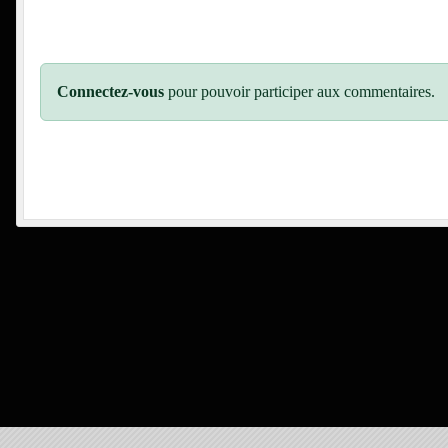
Connectez-vous
pour pouvoir participer aux commentaires.