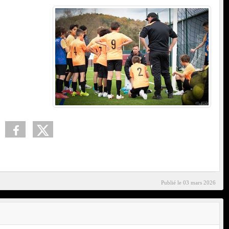
Publié le
03 mars 2026