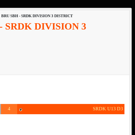
BRU SBH - SRDK DIVISION 3 DISTRICT
 SRDK DIVISION 3
4
SRDK U13 D3