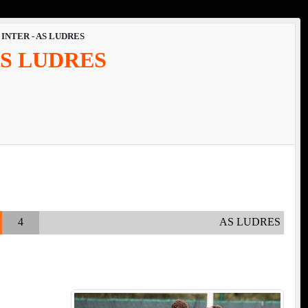
 INTER - AS LUDRES
AS LUDRES
4
AS LUDRES