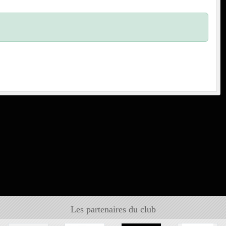
Les partenaires du club