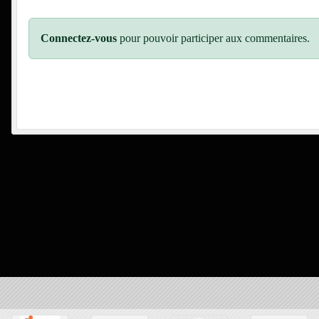
Connectez-vous
pour pouvoir participer aux commentaires.