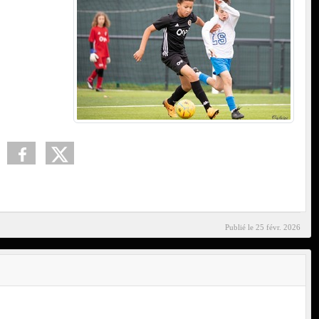
Publié le
25 févr. 2026