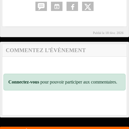
Publié le
18 févr. 2026
COMMENTEZ L’ÉVÈNEMENT
Connectez-vous
pour pouvoir participer aux commentaires.