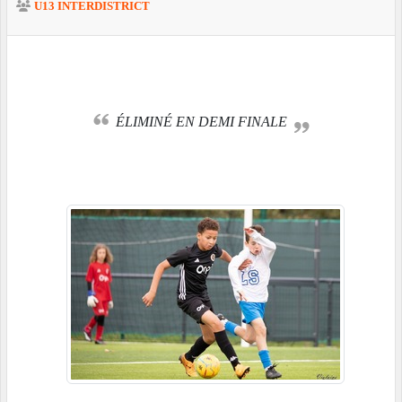
U13 INTERDISTRICT
ÉLIMINÉ EN DEMI FINALE