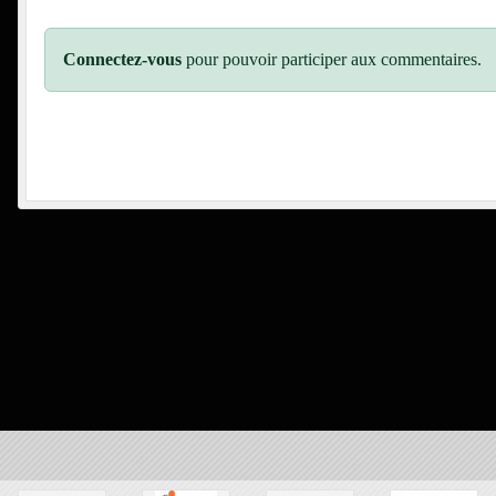
Connectez-vous
pour pouvoir participer aux commentaires.