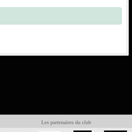
Les partenaires du club