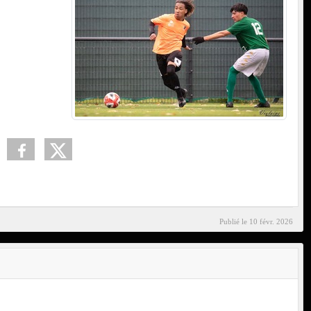
Publié le
10 févr. 2026