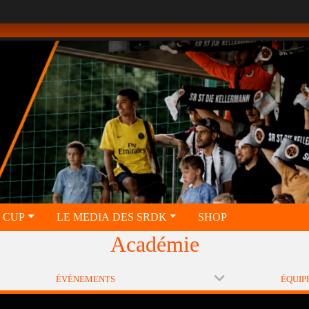
 CUP
LE MEDIA DES SRDK
SHOP
Académie
ÉVÈNEMENTS
ÉQUIP