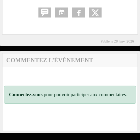
Publié le
28 janv. 2026
COMMENTEZ L’ÉVÈNEMENT
Connectez-vous
pour pouvoir participer aux commentaires.