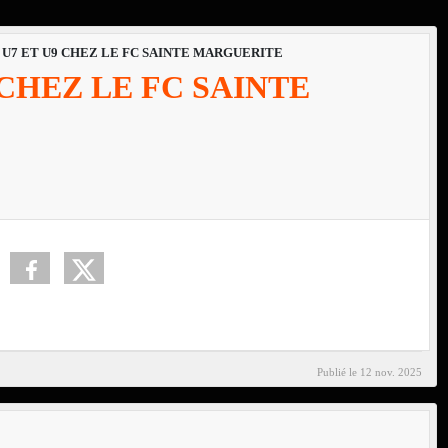
U7 ET U9 CHEZ LE FC SAINTE MARGUERITE
 CHEZ LE FC SAINTE
Publié le
12 nov. 2025