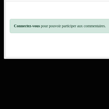
Connectez-vous
pour pouvoir participer aux commentaires.