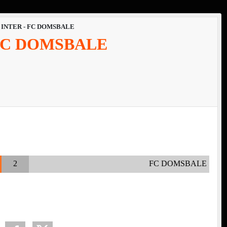
 INTER - FC DOMSBALE
 FC DOMSBALE
2
FC DOMSBALE