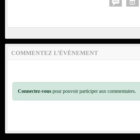
COMMENTEZ L’ÉVÈNEMENT
Connectez-vous
pour pouvoir participer aux commentaires.