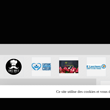
Ce site utilise des cookies et vous