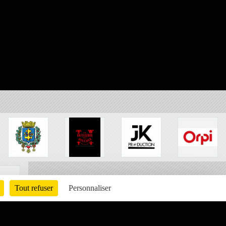
Tout refuser
Personnaliser