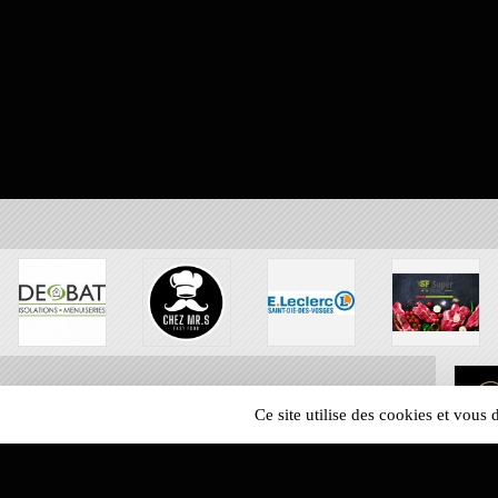
Ce site utilise des cookies et vous