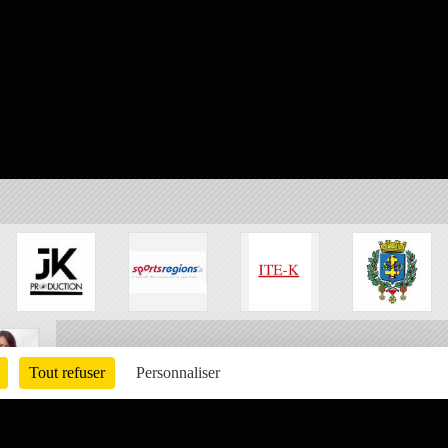
Tout refuser
Personnaliser