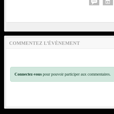
COMMENTEZ L’ÉVÈNEMENT
Connectez-vous
pour pouvoir participer aux commentaires.