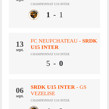
CHAMPIONNAT U16 INTER
1
-
1
FC NEUFCHATEAU
- SRDK
13
U15 INTER
sept.
CHAMPIONNAT U16 INTER
5
-
0
SRDK U15 INTER
-
GS
06
VEZELISE
sept.
CHAMPIONNAT U16 INTER