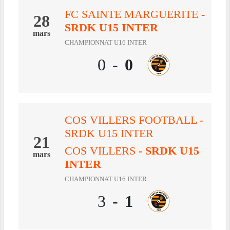
FC SAINTE MARGUERITE
-
28
SRDK U15 INTER
mars
CHAMPIONNAT U16 INTER
0
-
0
COS VILLERS FOOTBALL -
SRDK U15 INTER
21
COS VILLERS
- SRDK U15
mars
INTER
CHAMPIONNAT U16 INTER
3
-
1