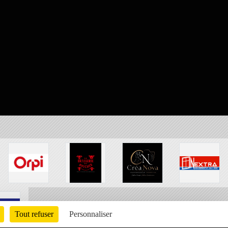
Tout refuser
Personnaliser