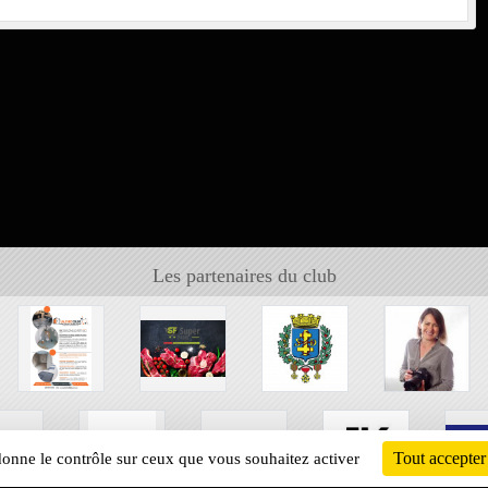
Les partenaires du club
Tout accepter
 donne le contrôle sur ceux que vous souhaitez activer