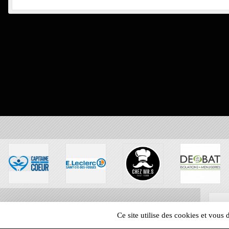
Ce site utilise des cookies et vous