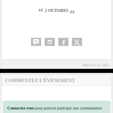
2 VICTOIRES
Publié le
17 oct. 2025
COMMENTEZ L’ÉVÈNEMENT
Connectez-vous
pour pouvoir participer aux commentaires.