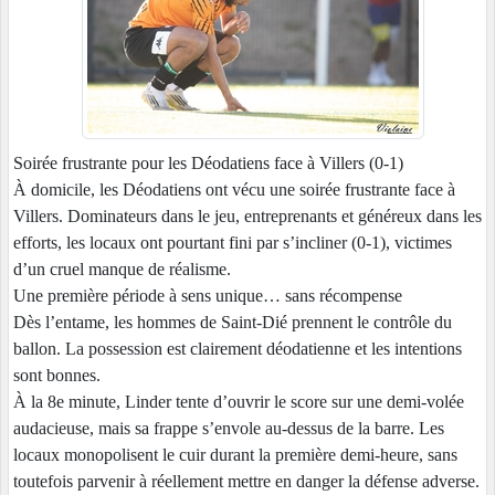
Soirée frustrante pour les Déodatiens face à Villers (0-1)
À domicile, les Déodatiens ont vécu une soirée frustrante face à
Villers. Dominateurs dans le jeu, entreprenants et généreux dans les
efforts, les locaux ont pourtant fini par s’incliner (0-1), victimes
d’un cruel manque de réalisme.
Une première période à sens unique… sans récompense
Dès l’entame, les hommes de Saint-Dié prennent le contrôle du
ballon. La possession est clairement déodatienne et les intentions
sont bonnes.
À la 8e minute, Linder tente d’ouvrir le score sur une demi-volée
audacieuse, mais sa frappe s’envole au-dessus de la barre. Les
locaux monopolisent le cuir durant la première demi-heure, sans
toutefois parvenir à réellement mettre en danger la défense adverse.